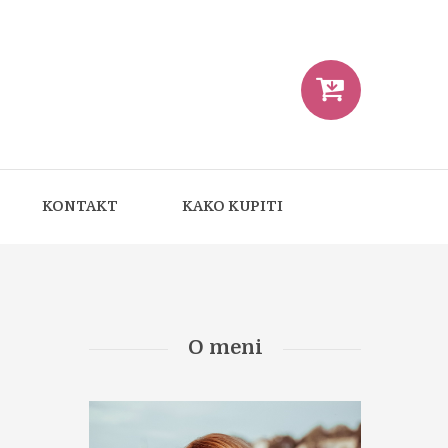
KONTAKT
KAKO KUPITI
O meni