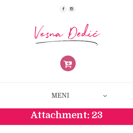
MENI
Attachment: 23