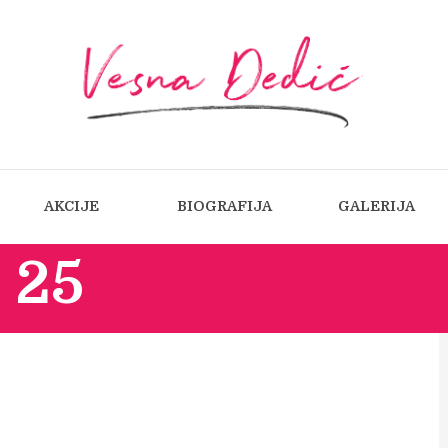
AKCIJE
BIOGRAFIJA
GALERIJA
 25