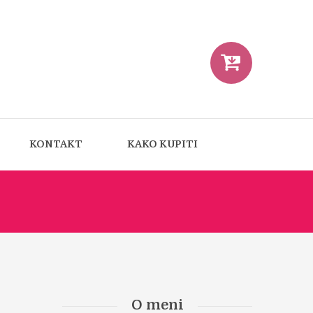
KONTAKT
KAKO KUPITI
O meni