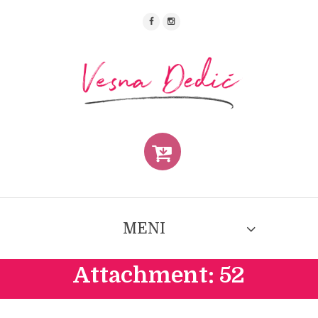
MENI
Attachment: 52