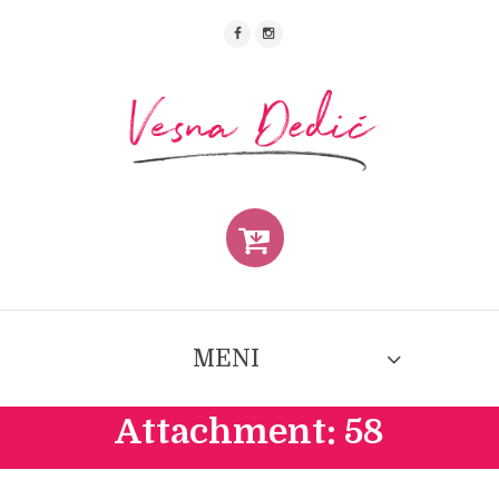
MENI
Attachment: 58