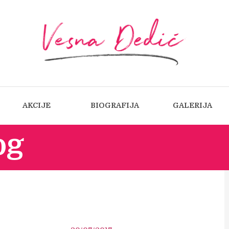
AKCIJE
BIOGRAFIJA
GALERIJA
og