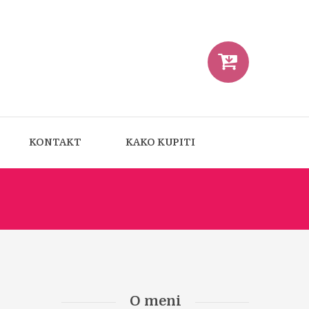
KONTAKT
KAKO KUPITI
O meni