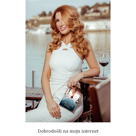
Dobrodošli na moju internet