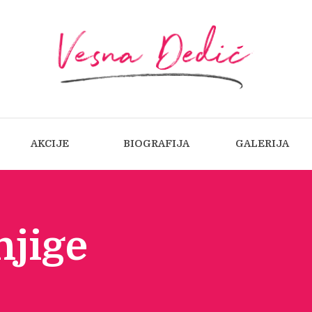
AKCIJE
BIOGRAFIJA
GALERIJA
:
njige