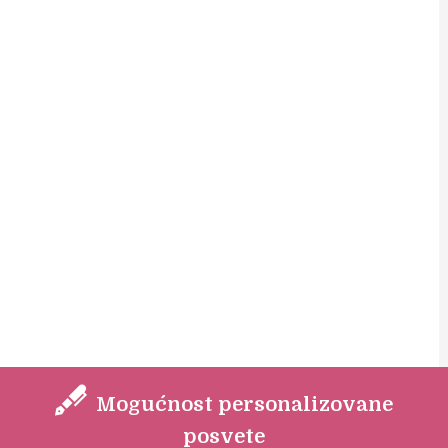
Mogućnost personalizovane
posvete