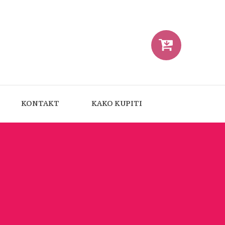
KONTAKT
KAKO KUPITI