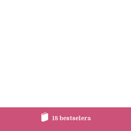
18 bestselera