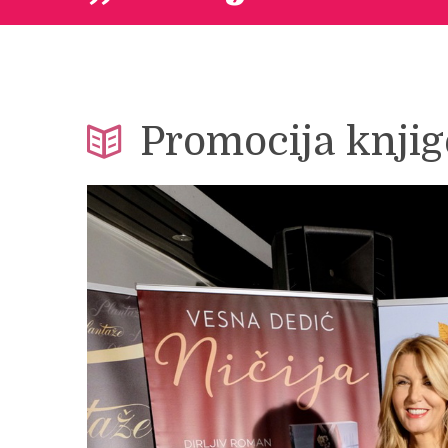
Promocija knjig