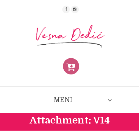
MENI
Attachment: V14