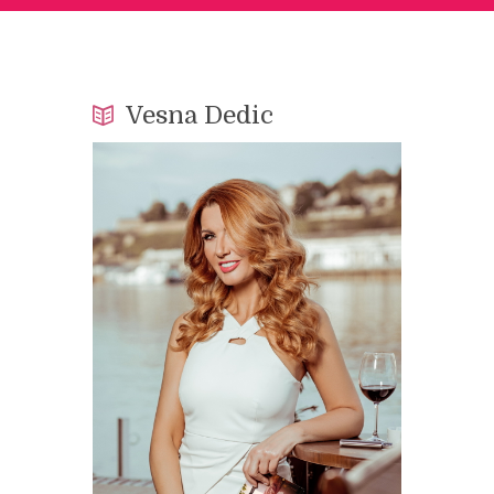
Vesna Dedic