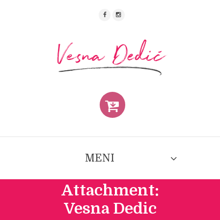
MENI
Attachment:
Vesna Dedic