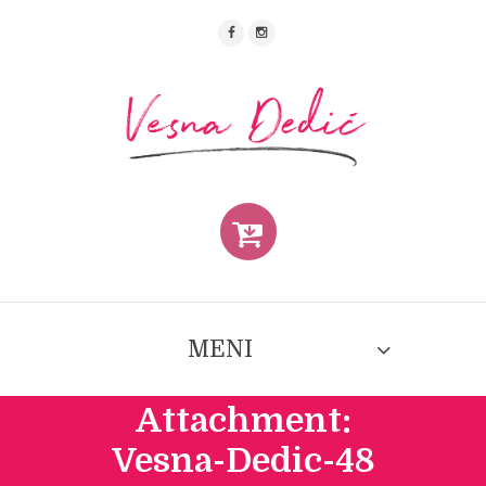
MENI
Attachment:
Vesna-Dedic-48