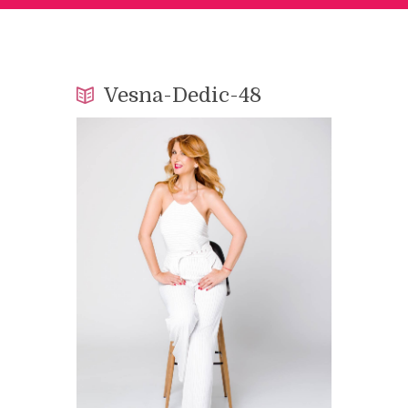
Vesna-Dedic-48