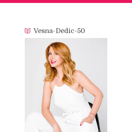
Vesna-Dedic-50