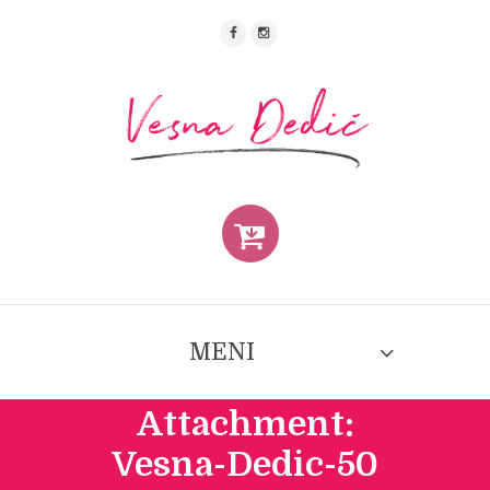
MENI
Attachment:
Vesna-Dedic-50