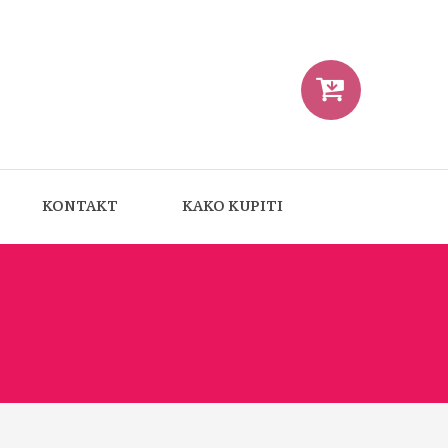
KONTAKT
KAKO KUPITI