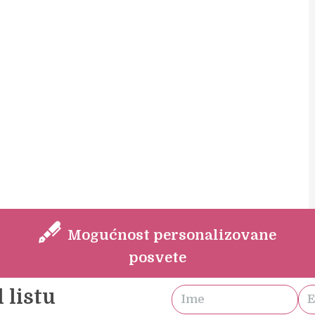
Mogućnost personalizovane
posvete
 listu