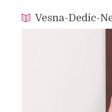
Vesna-Dedic-Ne