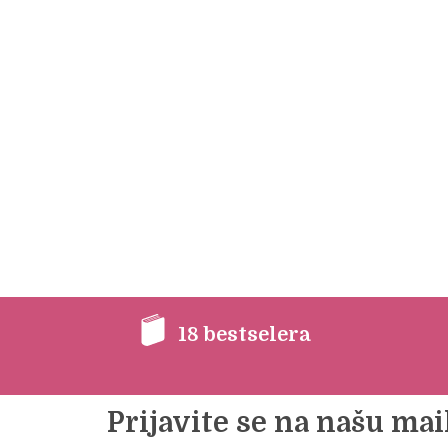
18 bestselera
Prijavite se na našu mail