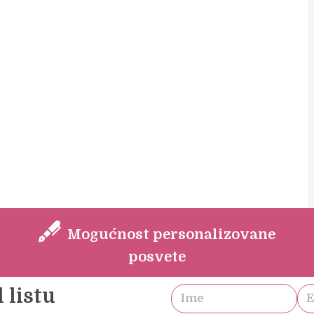
Mogućnost personalizovane
posvete
 listu