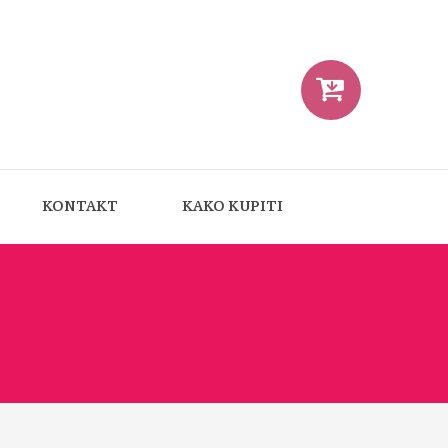
KONTAKT
KAKO KUPITI