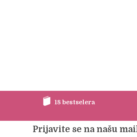
18 bestselera
Prijavite se na našu mail