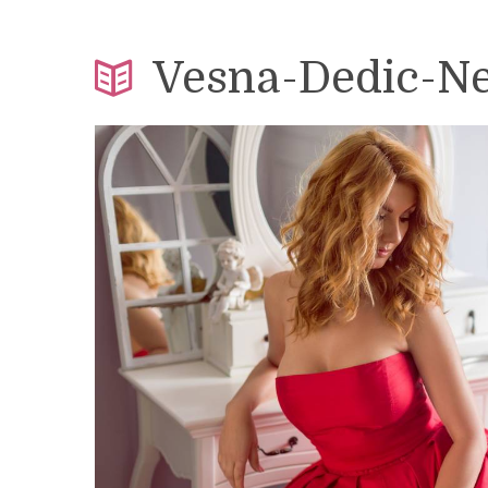
Vesna-Dedic-N