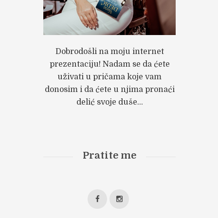
Dobrodošli na moju internet
prezentaciju! Nadam se da ćete
uživati u pričama koje vam
donosim i da ćete u njima pronaći
delić svoje duše...
Pratite me