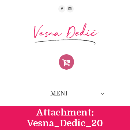
MENI
Attachment:
Vesna_Dedic_20