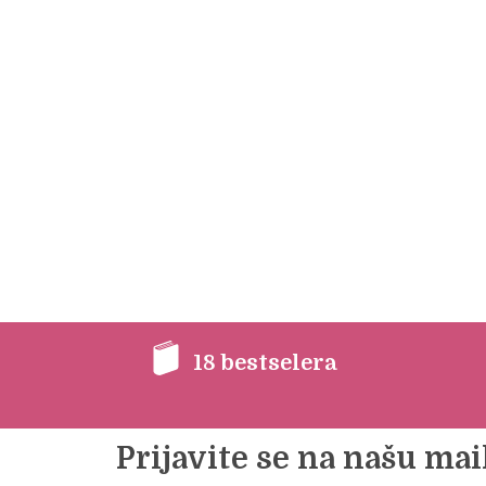
18 bestselera
Prijavite se na našu mail