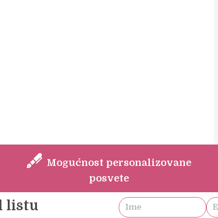
Mogućnost personalizovane
posvete
 listu