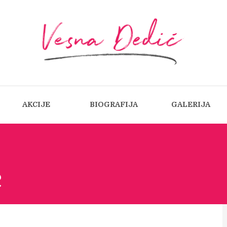
AKCIJE
BIOGRAFIJA
GALERIJA
:
c