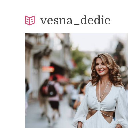
vesna_dedic