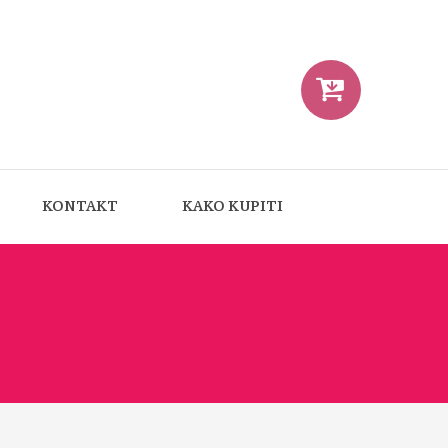
KONTAKT
KAKO KUPITI