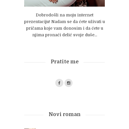
Dobrodošli na moju internet
prezentaciju! Nadam se da ćete uživati u
pričama koje vam donosim i da ćete u
njima pronaći delić svoje duše...
Pratite me
Novi roman