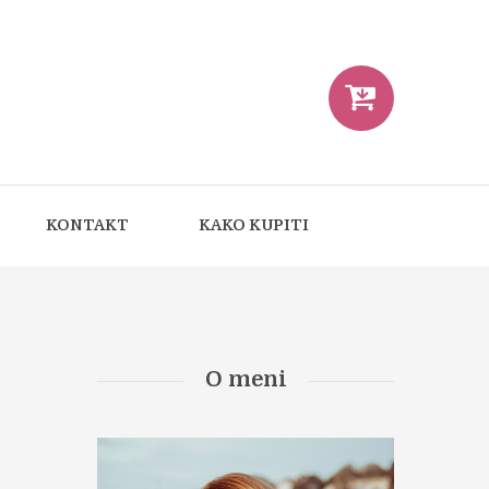
KONTAKT
KAKO KUPITI
O meni